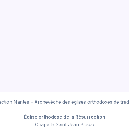
ction Nantes – Archevêché des églises orthodoxes de tradi
Église orthodoxe de la Résurrection
Chapelle Saint Jean Bosco