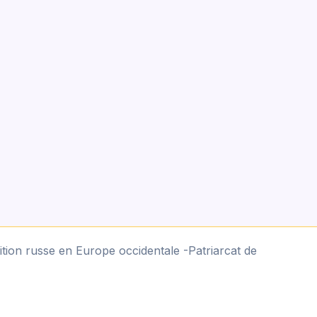
tion russe en Europe occidentale -Patriarcat de