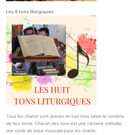
Les 8 tons liturgiques
Tous les chants sont divisés en huit tons selon le contenu
de leur texte. Chacun des tons est une certaine mélodie,
une sorte de base musicale pour les chants.