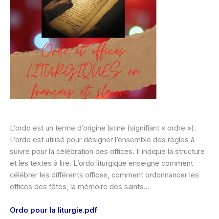
L’ordo est un terme d’origine latine (signifiant « ordre »).
L’ordo est utilisé pour désigner l’ensemble des règles à
suivre pour la célébration des offices. Il indique la structure
et les textes à lire. L’ordo liturgique enseigne comment
célébrer les différents offices, comment ordonnancer les
offices des fêtes, la mémoire des saints…
Ordo pour la liturgie.pdf