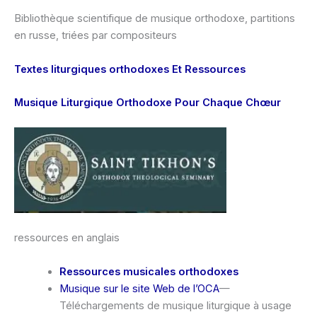
Bibliothèque scientifique de musique orthodoxe, partitions
en russe, triées par compositeurs
Textes liturgiques orthodoxes Et Ressources
Musique Liturgique Orthodoxe Pour Chaque Chœur
ressources en anglais
Ressources musicales orthodoxes
Musique sur le site Web de l’OCA
—
Téléchargements de musique liturgique à usage