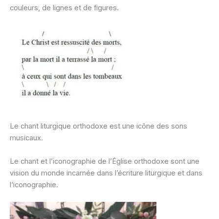
couleurs, de lignes et de figures.
Le chant liturgique orthodoxe est une icône des sons
musicaux.
Le chant et l’iconographie de l’Église orthodoxe sont une
vision du monde incarnée dans l’écriture liturgique et dans
l’iconographie.