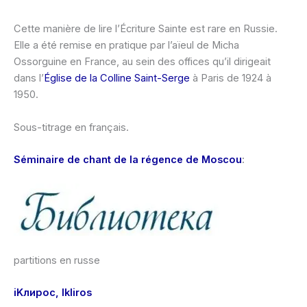
Cette manière de lire l’Écriture Sainte est rare en Russie.
Elle a été remise en pratique par l’aïeul de Micha
Ossorguine en France, au sein des offices qu’il dirigeait
dans l’
Église de la Colline Saint-Serge
à Paris de 1924 à
1950.
Sous-titrage en français.
Séminaire de chant de la régence de Moscou
:
partitions en russe
iKлирос, Ikliros