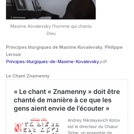
Maxime Kovalevsky l’homme qui chanta
Dieu
Principes liturgiques de Maxime Kovalevsky. Philippe
Leroux
Principes-liturgiques-de-Maxime-Kovalevsky
.pdf
Le Chant Znamenny