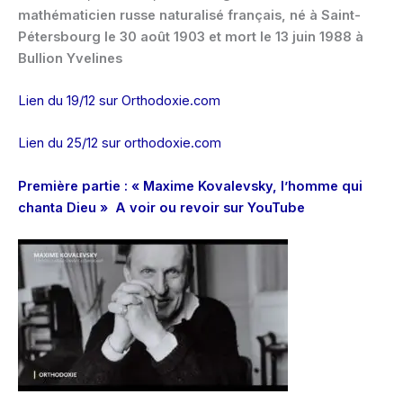
mathématicien russe naturalisé français, né à Saint-
Pétersbourg le 30 août 1903 et mort le 13 juin 1988 à
Bullion Yvelines
Lien du 19/12 sur Ortho
doxie.com
Lien du 25/12 sur orthodoxie.com
Première partie : « Maxime Kovalevsky, l’homme qui
chanta Dieu » A voir ou revoir sur YouTube