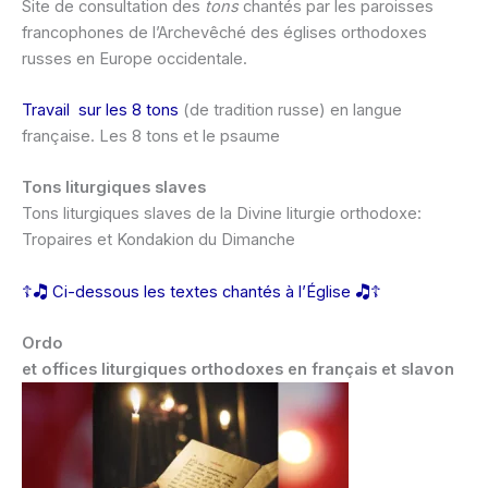
Site de consultation des
tons
chantés par les paroisses
francophones de l’Archevêché des églises orthodoxes
russes en Europe occidentale.
Travail sur les 8 tons
(de tradition russe) en langue
française. Les 8 tons et le psaume
Tons liturgiques slaves
Tons liturgiques slaves de la Divine liturgie orthodoxe:
Tropaires et Kondakion du Dimanche
☦🎝 Ci-dessous les textes chantés à l’Église 🎝☦
Ordo
et offices liturgiques orthodoxes en français et slavon