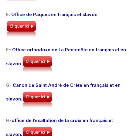
E.
Office de Pâques en français et slavon.
F-
Office orthodoxe de La Pentecôte en français et en
slavon.
G-
Canon de Saint André de Crète en français et en
slavon.
H
-office de l’exaltation de la croix en français et
slavon.