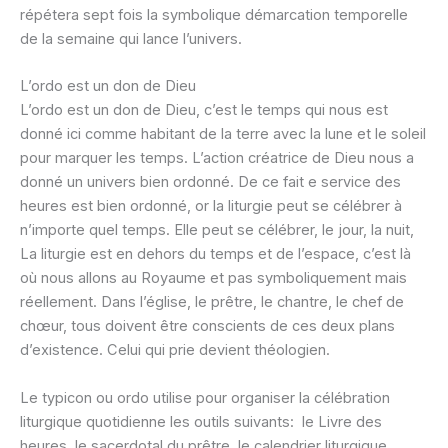
répétera sept fois la symbolique démarcation temporelle
de la semaine qui lance l’univers.
L’ordo est un don de Dieu
L’ordo est un don de Dieu, c’est le temps qui nous est
donné ici comme habitant de la terre avec la lune et le soleil
pour marquer les temps. L’action créatrice de Dieu nous a
donné un univers bien ordonné. De ce fait e service des
heures est bien ordonné, or la liturgie peut se célébrer à
n’importe quel temps. Elle peut se célébrer, le jour, la nuit,
La liturgie est en dehors du temps et de l’espace, c’est là
où nous allons au Royaume et pas symboliquement mais
réellement. Dans l’église, le prêtre, le chantre, le chef de
chœur, tous doivent être conscients de ces deux plans
d’existence. Celui qui prie devient théologien.
Le typicon ou ordo utilise pour organiser la célébration
liturgique quotidienne les outils suivants: le Livre des
heures, le sacerdotal du prêtre, le calendrier liturgique,