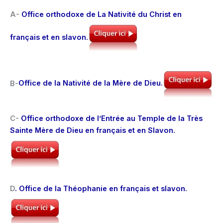
A-
Office orthodoxe de La Nativité du Christ en
français et en slavon.
B-
Office de la Nativité de la Mère de Dieu.
C-
Office orthodoxe de l’Entrée au Temple de la Très
Sainte Mère de Dieu en français et en Slavon.
D
. Office de la Théophanie en français et slavon.