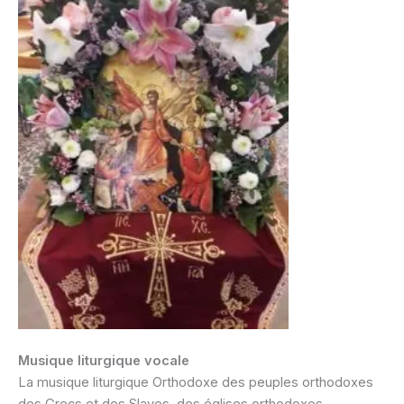
Musique liturgique vocale
La musique liturgique Orthodoxe des peuples orthodoxes