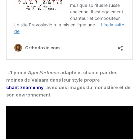
L’hymne
Agni Parthene
adapté et chanté par des
moines de Valaam dans leur style propre
chant
znamenny
, avec des images du monastère et de
son environnement.