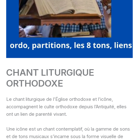
CHANT LITURGIQUE
ORTHODOXE
Le chant liturgique de l’Église orthodoxe et l’icône,
accompagnent le culte orthodoxe depuis l’Antiquité, elles
ont un lien de parenté vivant.
Une icône est un chant contemplatif, où la gamme de sons
et de tons musicaux s’incarne sous la forme visuelle de