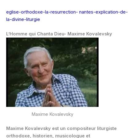
eglise-orthodoxe-la-resurrection- nantes-explication-de-
la-divine-liturgie
L’Homme qui Chanta Dieu- Maxime Kovalevsky
Maxime Kovalevsky
Maxime Kovalevsky est un compositeur liturgiste
orthodoxe, historien, musicologue et