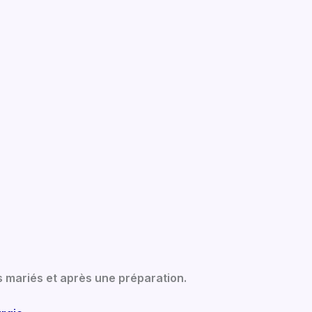
s mariés et après une préparation.