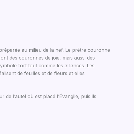
préparée au milieu de la nef. Le prêtre couronne
ont des couronnes de joie, mais aussi des
symbole fort tout comme les alliances. Les
isent de feuilles et de fleurs et elles
 de l’autel où est placé l’Évangile, puis ils