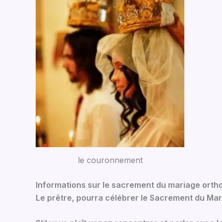
le couronnement
Informations sur le sacrement du mariage ort
Le prêtre, pourra célébrer le Sacrement du Mari