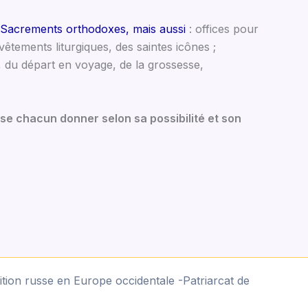
e Sacrements orthodoxes, mais aussi
: offices pour
 vêtements liturgiques, des saintes icônes ;
, du départ en voyage, de la grossesse,
se chacun donner selon sa possibilité et son
tion russe en Europe occidentale -Patriarcat de