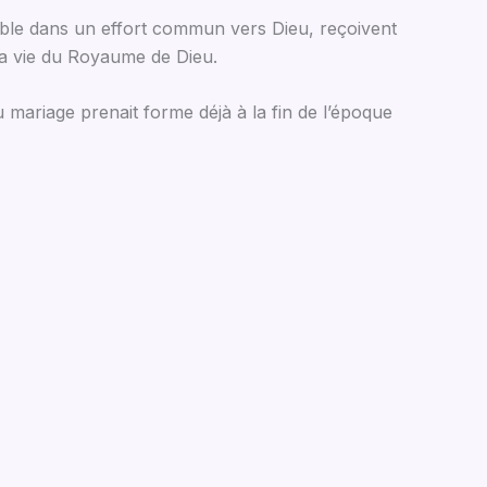
emble dans un effort commun vers Dieu, reçoivent
la vie du Royaume de Dieu.
du mariage prenait forme déjà à la fin de l’époque