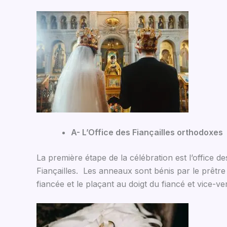
A- L’Office des Fiançailles orthodoxes
La première étape de la célébration est l’office de
Fiançailles. Les anneaux sont bénis par le prêtre
fiancée et le plaçant au doigt du fiancé et vice-ve