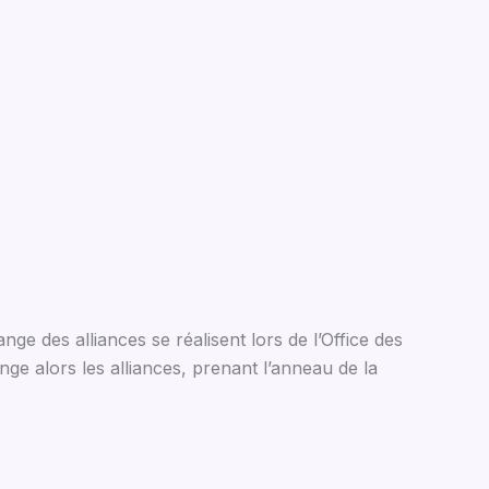
nge des alliances se réalisent lors de l’Office des
ge alors les alliances, prenant l’anneau de la