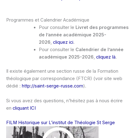
Programmes et Calendrier Académique
Pour consulter le
Livret des programmes
de l’année académique 2025-
2026
,
cliquez ici
.
Pour consulter le
Calendrier de l’année
académique 2025-2026
,
cliquez là
.
Il existe également une section russe de la Formation
théologique par correspondance (FTCR) (voir site web
dédié :
http://saint-serge-russe.com
).
Si vous avez des questions, n’hésitez pas à nous écrire
en
cliquant ICI
FILM Historique sur L’institut de Théologie St Serge