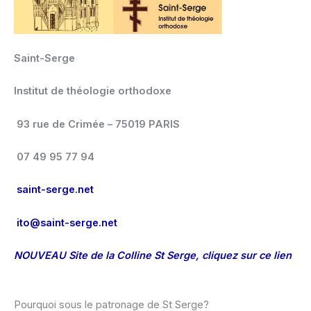
Saint-Serge
Institut de théologie orthodoxe
93 rue de Crimée – 75019 PARIS
07 49 95 77 94
saint-serge.net
ito@saint-serge.net
NOUVEAU Site de la Colline St Serge, cliquez sur ce lien
Pourquoi sous le patronage de St Serge?