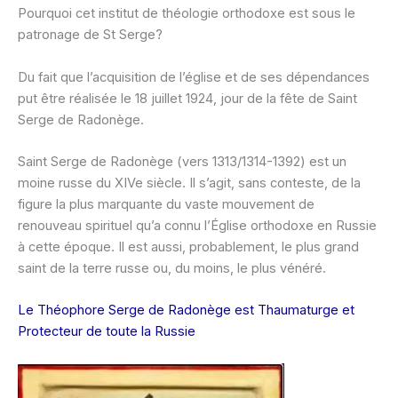
Pourquoi cet institut de théologie orthodoxe est sous le
patronage de St Serge?
Du fait que l’acquisition de l’église et de ses dépendances
put être réalisée le 18 juillet 1924, jour de la fête de Saint
Serge de Radonège.
Saint Serge de Radonège (vers 1313/1314-1392) est un
moine russe du XIVe siècle. Il s’agit, sans conteste, de la
figure la plus marquante du vaste mouvement de
renouveau spirituel qu’a connu l’Église orthodoxe en Russie
à cette époque. Il est aussi, probablement, le plus grand
saint de la terre russe ou, du moins, le plus vénéré.
Le Théophore Serge de Radonège est Thaumaturge et
Protecteur de toute la Russie