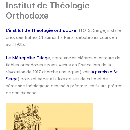
Institut de Théologie
Orthodoxe
L’institut de Théologie orthodoxe
, ITO, St Serge, installé
près des Buttes Chaumont à Paris, débute ses cours en
avril 1925.
Le Métropolite Euloge
, notre ancien hiérarque, entouré de
fidèles orthodoxes russes venus en France lors de la
révolution de 1917 cherche une église( voir
la paroisse St
Serge
) pouvant servir à la fois de lieu de culte et de
séminaire théologique destiné à préparer les futurs prêtres
de son diocèse.