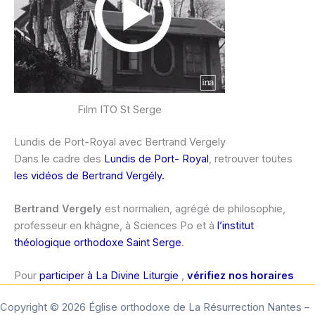
Film ITO St Serge
Lundis de Port-Royal avec Bertrand Vergely
Dans le cadre des
Lundis de Port- Royal
, retrouver toutes
les vidéos de Bertrand Vergély.
Bertrand Vergely
est normalien, agrégé de philosophie,
professeur en khâgne, à Sciences Po et à
l’institut
théologique orthodoxe Saint Serge
.
Pour
participer à La Divine Liturgie
,
vérifiez nos horaires
Copyright © 2026 Église orthodoxe de La Résurrection Nantes –