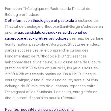
Formation Théologique et Pastorale de l’institut de
théologie orthodoxe
Cette formation théologique et pastorale
à distance de
l’Institut de théologie orthodoxe Saint-Serge s’adresse en
priorité
aux candidats orthodoxes au diaconat ou
sacerdoce et aux prêtres orthodoxes
désireux de parfaire
leur formation pastorale et liturgique. Structurée en deux
parties successives, elle comprend le cursus des
Fondamentaux de l’Orthodoxie (FO : 25 séances
hebdomadaires d’une heure) suivi d’une série de 8 cours
pratiques d’1h30 fixées en juin 2022, les jeudis soirs de
19h30 à 21h et samedis matins de 10h à 11h30. Chaque
cours pratique, d’une durée d’une heure, sera suivi d’un
échange de 30 minutes de questions-réponses entre
l’enseignant et les étudiants. Les cours, enregistrés en
direct, seront disponibles pour la réécoute.
Pour les modalités d’inscription cliquer ici