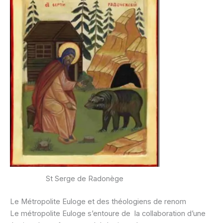
St Serge de Radonège
Le Métropolite Euloge et des théologiens de renom
Le métropolite Euloge s’entoure de la collaboration d’une