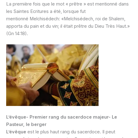
La première fois que le mot « prêtre » est mentionné dans
les Saintes Ecritures a été, lorsque fut
mentionné Melchisédech: «Melchisédech, roi de Shalem,
apporta du pain et du vin; il était prêtre du Dieu Très Haut.»
(Gn 14:18).
L’évêque- Premier rang du sacerdoce majeur- Le
Pasteur, le berger
L’évêque
est le plus haut rang du sacerdoce. Il peut