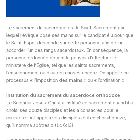
Le sacrement du sacerdoce est le Saint-Sacrement par
lequel l’évêque pose ses mains sur le candidat élu pour que
le Saint-Esprit descende sur cette personne afin de lui
accorder l’un des rangs sacerdotaux. En conséquence, la
personne ordonnée obtient le pouvoir d’effectuer le
ministère de l’Église, tel que les saints sacrements,
l’enseignement ou d’autres choses encore. On appelle ce
processus « l’imposition
des mains
» ou « l’ordination ».
Institution du sacrement du sacerdoce orthodoxe
Le Seigneur Jésus-Christ a institué ce sacrement quand il a
choisi ses douze disciples et les a consacrés pour le
ministère : « il appela ses disciples et il en choisit douze,
qu’il nomma apôtres » (Lc 6:13).