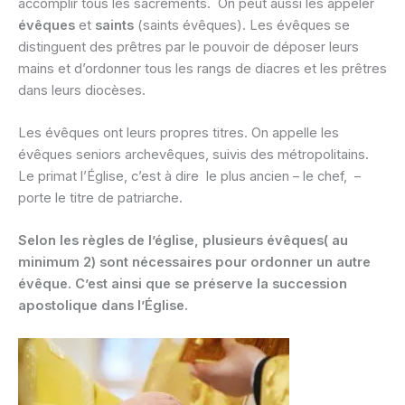
accomplir tous les sacrements. On peut aussi les appeler
évêques
et
saints
(saints évêques). Les évêques se
distinguent des prêtres par le pouvoir de déposer leurs
mains et d’ordonner tous les rangs de diacres et les prêtres
dans leurs diocèses.
Les évêques ont leurs propres titres. On appelle les
évêques seniors archevêques, suivis des métropolitains.
Le primat l’Église, c’est à dire le plus ancien – le chef, –
porte le titre de patriarche.
Selon les règles de l’église, plusieurs évêques( au
minimum 2) sont nécessaires pour ordonner un autre
évêque. C’est ainsi que se préserve la succession
apostolique dans l’Église.