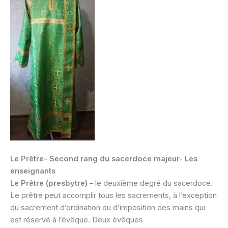
Le Prêtre- Second rang du sacerdoce majeur- Les
enseignants
Le Prêtre
(presbytre)
– le deuxième degré du sacerdoce.
Le prêtre peut accomplir tous les sacrements, à l’exception
du sacrement d’ordination ou d’imposition des mains qui
est réservé à l’évêque. Deux évêques