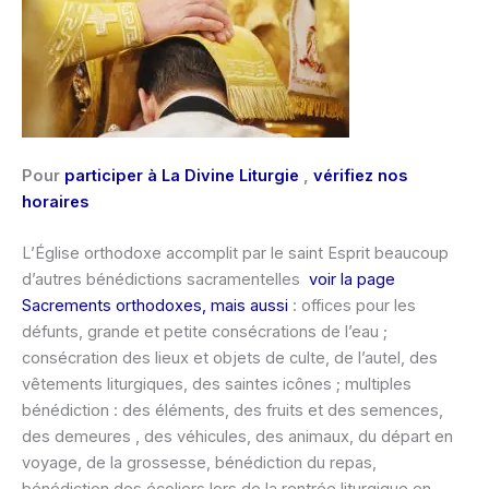
Pour
participer à La Divine Liturgie
,
vérifiez nos
horaires
L’Église orthodoxe accomplit par le saint Esprit beaucoup
d’autres bénédictions sacramentelles
voir la page
Sacrements orthodoxes, mais aussi
: offices pour les
défunts, grande et petite consécrations de l’eau ;
consécration des lieux et objets de culte, de l’autel, des
vêtements liturgiques, des saintes icônes ; multiples
bénédiction : des éléments, des fruits et des semences,
des demeures , des véhicules, des animaux, du départ en
voyage, de la grossesse, bénédiction du repas,