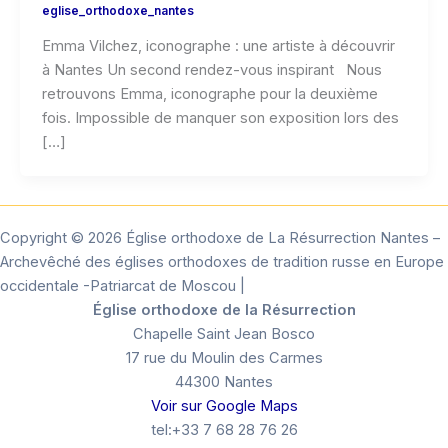
eglise_orthodoxe_nantes
Emma Vilchez, iconographe : une artiste à découvrir
à Nantes Un second rendez-vous inspirant Nous
retrouvons Emma, iconographe pour la deuxième
fois. Impossible de manquer son exposition lors des
[…]
Copyright © 2026 Église orthodoxe de La Résurrection Nantes –
Archevêché des églises orthodoxes de tradition russe en Europe
occidentale -Patriarcat de Moscou |
Église orthodoxe de la Résurrection
Chapelle Saint Jean Bosco
17 rue du Moulin des Carmes
44300 Nantes
Voir sur Google Maps
tel:+33 7 68 28 76 26