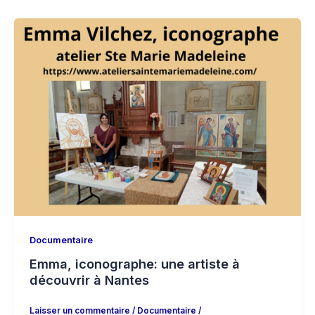
Documentaire
Emma, iconographe: une artiste à
découvrir à Nantes
Laisser un commentaire
/
Documentaire
/