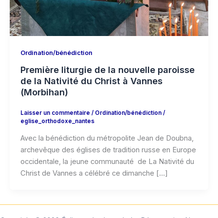
Ordination/bénédiction
Première liturgie de la nouvelle paroisse
de la Nativité du Christ à Vannes
(Morbihan)
Laisser un commentaire
/
Ordination/bénédiction
/
eglise_orthodoxe_nantes
Avec la bénédiction du métropolite Jean de Doubna,
archevêque des églises de tradition russe en Europe
occidentale, la jeune communauté de La Nativité du
Christ de Vannes a célébré ce dimanche […]