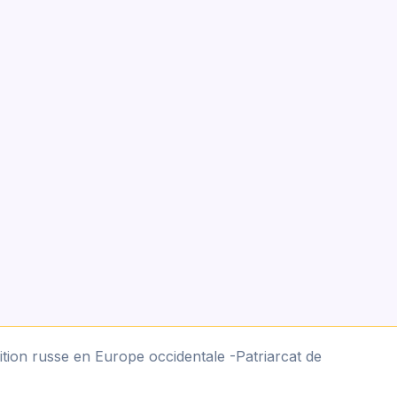
tion russe en Europe occidentale -Patriarcat de