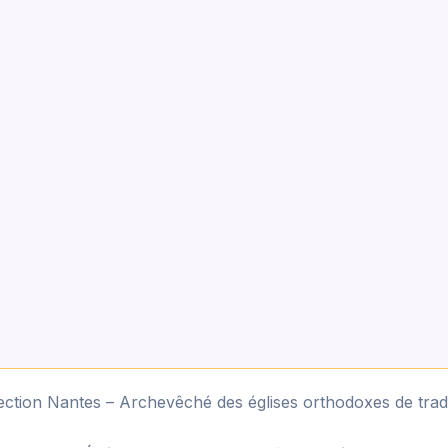
ction Nantes – Archevêché des églises orthodoxes de tradi