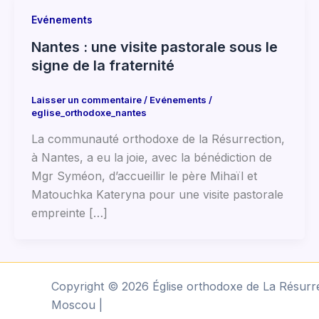
Evénements
Nantes : une visite pastorale sous le
signe de la fraternité
Laisser un commentaire
/
Evénements
/
eglise_orthodoxe_nantes
La communauté orthodoxe de la Résurrection,
à Nantes, a eu la joie, avec la bénédiction de
Mgr Syméon, d’accueillir le père Mihaïl et
Matouchka Kateryna pour une visite pastorale
empreinte […]
Copyright © 2026 Église orthodoxe de La Résurre
Moscou |