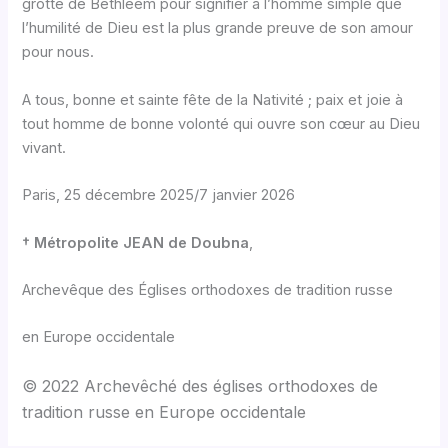
grotte de Bethléem pour signifier à l’homme simple que
l’humilité de Dieu est la plus grande preuve de son amour
pour nous.
A tous, bonne et sainte fête de la Nativité ; paix et joie à
tout homme de bonne volonté qui ouvre son cœur au Dieu
vivant.
Paris, 25 décembre 2025/7 janvier 2026
† Métropolite JEAN de Doubna
,
Archevêque des Églises orthodoxes de tradition russe
en Europe occidentale
© 2022 Archevêché des églises orthodoxes de
tradition russe en Europe occidentale