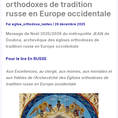
orthodoxes de tradition
russe en Europe occidentale
Par
eglise_orthodoxe_nantes
/
26 décembre 2025
Message de Noël 2025/2026 du métropolite JEAN de
Doubna, archevêque des églises orthodoxes de
tradition russe en Europe occidentale
Pour le lire En RUSSE
Aux Excellences, au clergé, aux moines, aux moniales et
aux fidèles de l’Archevêché des Églises orthodoxes de
tradition russe en Europe occidentale