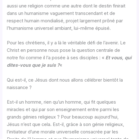
aussi une religion comme une autre dont le destin finirait
dans un humanisme vaguement transcendant et de
respect humain mondialisé, projet largement prôné par
l’humanisme universel ambiant, lui-même épuisé.
Pour les chrétiens, il y a là le véritable défi de l’avenir. Le
Christ en personne nous pose la question centrale de
notre foi comme il l’a posée à ses disciples : «
Et vous, qui
dites-vous que je suis ?
«
Qui est-il, ce Jésus dont nous allons célébrer bientôt la
naissance ?
Est-il un homme, rien qu’un homme, qui fit quelques
miracles et qui par son enseignement entre parmi les
grands génies religieux ? Pour beaucoup aujourd’hui,
Jésus n’est que cela. Est-il, grâce à son génie religieux,
l’initiateur d’une morale universelle consacrée par les