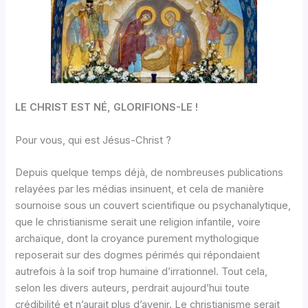
LE CHRIST EST NÉ, GLORIFIONS-LE !
Pour vous, qui est Jésus-Christ ?
Depuis quelque temps déjà, de nombreuses publications
relayées par les médias insinuent, et cela de manière
sournoise sous un couvert scientifique ou psychanalytique,
que le christianisme serait une religion infantile, voire
archaïque, dont la croyance purement mythologique
reposerait sur des dogmes périmés qui répondaient
autrefois à la soif trop humaine d’irrationnel. Tout cela,
selon les divers auteurs, perdrait aujourd’hui toute
crédibilité et n’aurait plus d’avenir. Le christianisme serait