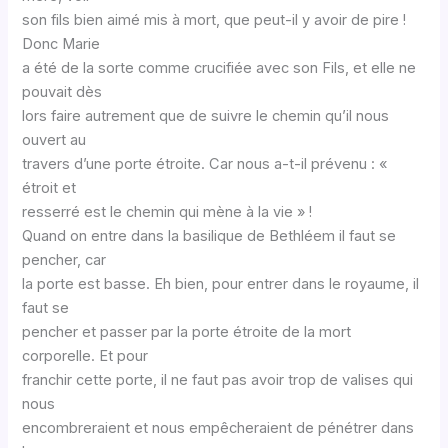
son fils bien aimé mis à mort, que peut-il y avoir de pire !
Donc Marie
a été de la sorte comme crucifiée avec son Fils, et elle ne
pouvait dès
lors faire autrement que de suivre le chemin qu’il nous
ouvert au
travers d’une porte étroite. Car nous a-t-il prévenu : «
étroit et
resserré est le chemin qui mène à la vie » !
Quand on entre dans la basilique de Bethléem il faut se
pencher, car
la porte est basse. Eh bien, pour entrer dans le royaume, il
faut se
pencher et passer par la porte étroite de la mort
corporelle. Et pour
franchir cette porte, il ne faut pas avoir trop de valises qui
nous
encombreraient et nous empêcheraient de pénétrer dans