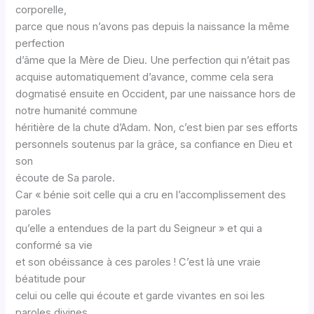
corporelle,
parce que nous n’avons pas depuis la naissance la même
perfection
d’âme que la Mère de Dieu. Une perfection qui n’était pas
acquise automatiquement d’avance, comme cela sera
dogmatisé ensuite en Occident, par une naissance hors de
notre humanité commune
héritière de la chute d’Adam. Non, c’est bien par ses efforts
personnels soutenus par la grâce, sa confiance en Dieu et
son
écoute de Sa parole.
Car « bénie soit celle qui a cru en l’accomplissement des
paroles
qu’elle a entendues de la part du Seigneur » et qui a
conformé sa vie
et son obéissance à ces paroles ! C’est là une vraie
béatitude pour
celui ou celle qui écoute et garde vivantes en soi les
paroles divines.