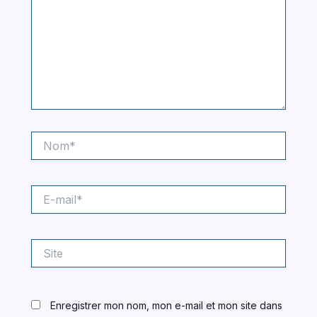
Nom*
E-
mail*
Site
Enregistrer mon nom, mon e-mail et mon site dans