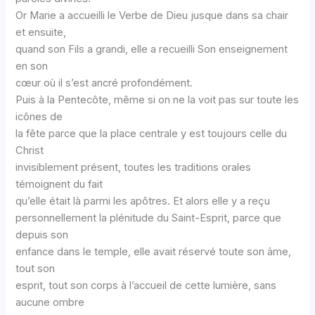
Or Marie a accueilli le Verbe de Dieu jusque dans sa chair
et ensuite,
quand son Fils a grandi, elle a recueilli Son enseignement
en son
cœur où il s’est ancré profondément.
Puis à la Pentecôte, même si on ne la voit pas sur toute les
icônes de
la fête parce que la place centrale y est toujours celle du
Christ
invisiblement présent, toutes les traditions orales
témoignent du fait
qu’elle était là parmi les apôtres. Et alors elle y a reçu
personnellement la plénitude du Saint-Esprit, parce que
depuis son
enfance dans le temple, elle avait réservé toute son âme,
tout son
esprit, tout son corps à l’accueil de cette lumière, sans
aucune ombre