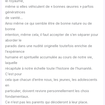
le royaume,
même si elles véhiculent de « bonnes œuvres » parfois
génératrices
de vanité…
Ainsi même ce qui semble être de bonne nature ou de
bonne
intention, même cela, il faut accepter de s’en séparer pour
aborder le
paradis dans une nudité originelle toutefois enrichie de
l’expérience
humaine et spirituelle accumulée au cours de notre vie,
laquelle
récapitule à notre échelle toute l’histoire de l’humanité.
C’est pour
cela que chacun d’entre nous, les jeunes, les adolescents
en
particulier, doivent revivre personnellement les choix
fondamentaux.
Ce n’est pas les parents qui décideront à leur place.