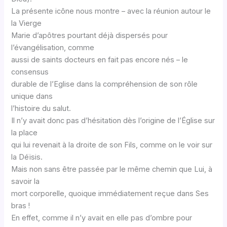
La présente icône nous montre – avec la réunion autour le
la Vierge
Marie d’apôtres pourtant déjà dispersés pour
l’évangélisation, comme
aussi de saints docteurs en fait pas encore nés – le
consensus
durable de l’Eglise dans la compréhension de son rôle
unique dans
l’histoire du salut.
Il n’y avait donc pas d’hésitation dès l’origine de l’Église sur
la place
qui lui revenait à la droite de son Fils, comme on le voir sur
la Déïsis.
Mais non sans être passée par le même chemin que Lui, à
savoir la
mort corporelle, quoique immédiatement reçue dans Ses
bras !
En effet, comme il n’y avait en elle pas d’ombre pour