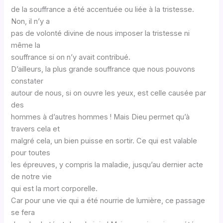
de la souffrance a été accentuée ou liée à la tristesse.
Non, il n’y a
pas de volonté divine de nous imposer la tristesse ni
même la
souffrance si on n’y avait contribué.
D’ailleurs, la plus grande souffrance que nous pouvons
constater
autour de nous, si on ouvre les yeux, est celle causée par
des
hommes à d’autres hommes ! Mais Dieu permet qu’à
travers cela et
malgré cela, un bien puisse en sortir. Ce qui est valable
pour toutes
les épreuves, y compris la maladie, jusqu’au dernier acte
de notre vie
qui est la mort corporelle.
Car pour une vie qui a été nourrie de lumière, ce passage
se fera