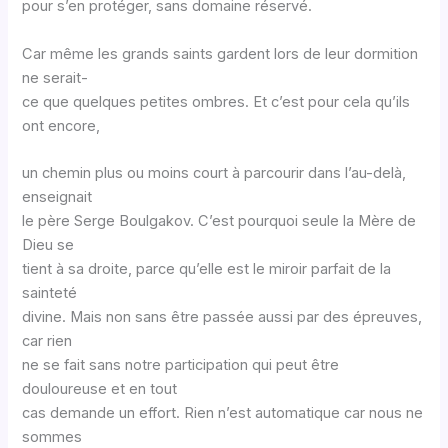
pour s’en protéger, sans domaine réservé.
Car même les grands saints gardent lors de leur dormition
ne serait-
ce que quelques petites ombres. Et c’est pour cela qu’ils
ont encore,
un chemin plus ou moins court à parcourir dans l’au-delà,
enseignait
le père Serge Boulgakov. C’est pourquoi seule la Mère de
Dieu se
tient à sa droite, parce qu’elle est le miroir parfait de la
sainteté
divine. Mais non sans être passée aussi par des épreuves,
car rien
ne se fait sans notre participation qui peut être
douloureuse et en tout
cas demande un effort. Rien n’est automatique car nous ne
sommes