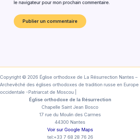
le navigateur pour mon prochain commentaire.
Copyright © 2026 Église orthodoxe de La Résurrection Nantes –
Archevêché des églises orthodoxes de tradition russe en Europe
occidentale -Patriarcat de Moscou |
Église orthodoxe de la Résurrection
Chapelle Saint Jean Bosco
17 rue du Moulin des Carmes
44300 Nantes
Voir sur Google Maps
tel:+33 7 68 28 76 26