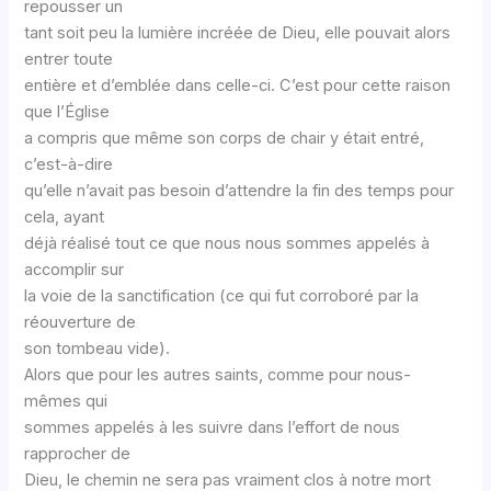
repousser un
tant soit peu la lumière incréée de Dieu, elle pouvait alors
entrer toute
entière et d’emblée dans celle-ci. C’est pour cette raison
que l’Église
a compris que même son corps de chair y était entré,
c’est-à-dire
qu’elle n’avait pas besoin d’attendre la fin des temps pour
cela, ayant
déjà réalisé tout ce que nous nous sommes appelés à
accomplir sur
la voie de la sanctification (ce qui fut corroboré par la
réouverture de
son tombeau vide).
Alors que pour les autres saints, comme pour nous-
mêmes qui
sommes appelés à les suivre dans l’effort de nous
rapprocher de
Dieu, le chemin ne sera pas vraiment clos à notre mort