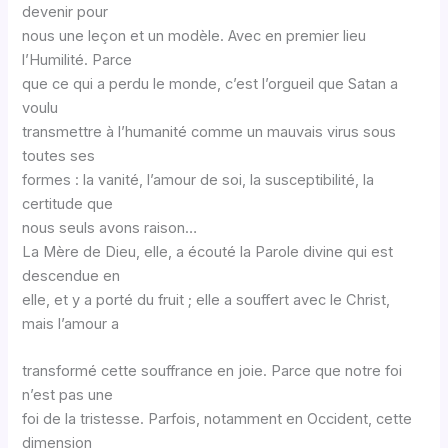
devenir pour
nous une leçon et un modèle. Avec en premier lieu
l’Humilité. Parce
que ce qui a perdu le monde, c’est l’orgueil que Satan a
voulu
transmettre à l’humanité comme un mauvais virus sous
toutes ses
formes : la vanité, l’amour de soi, la susceptibilité, la
certitude que
nous seuls avons raison…
La Mère de Dieu, elle, a écouté la Parole divine qui est
descendue en
elle, et y a porté du fruit ; elle a souffert avec le Christ,
mais l’amour a
transformé cette souffrance en joie. Parce que notre foi
n’est pas une
foi de la tristesse. Parfois, notamment en Occident, cette
dimension