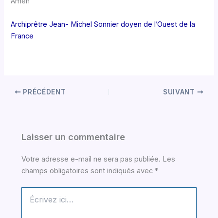
Amen
Archiprêtre Jean- Michel Sonnier doyen de l’Ouest de la
France
PRÉCÉDENT
SUIVANT
Laisser un commentaire
Votre adresse e-mail ne sera pas publiée.
Les
champs obligatoires sont indiqués avec
*
Écrivez
ici…