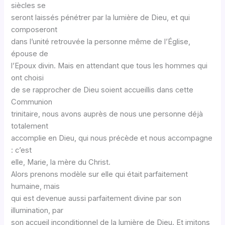
siècles se
seront laissés pénétrer par la lumière de Dieu, et qui
composeront
dans l’unité retrouvée la personne même de l’Église,
épouse de
l’Epoux divin. Mais en attendant que tous les hommes qui
ont choisi
de se rapprocher de Dieu soient accueillis dans cette
Communion
trinitaire, nous avons auprès de nous une personne déjà
totalement
accomplie en Dieu, qui nous précède et nous accompagne
: c’est
elle, Marie, la mère du Christ.
Alors prenons modèle sur elle qui était parfaitement
humaine, mais
qui est devenue aussi parfaitement divine par son
illumination, par
son accueil inconditionnel de la lumière de Dieu. Et imitons